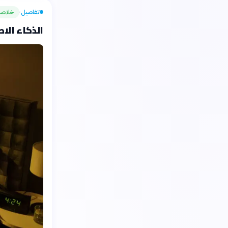
تفاصيل
خلاصة
›
الذكاء الاصطناعي يحدد 