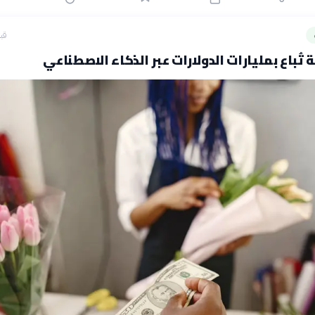
قبل 20
 تُباع بمليارات الدولارات عبر الذكاء الاصطناعي