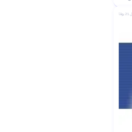
 يومًا