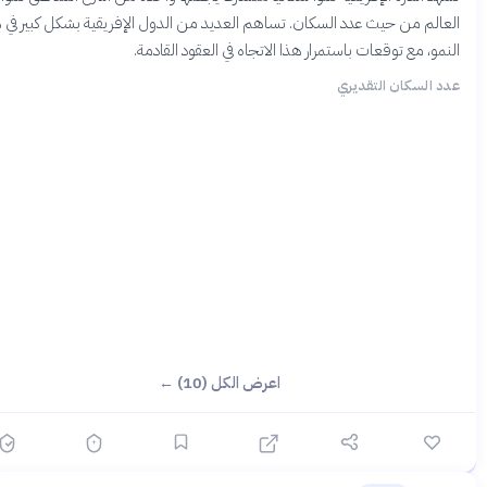
عالم من حيث عدد السكان. تساهم العديد من الدول الإفريقية بشكل كبير في هذا
نمو، مع توقعات باستمرار هذا الاتجاه في العقود القادمة.
د السكان التقديري
اعرض الكل (10) ←