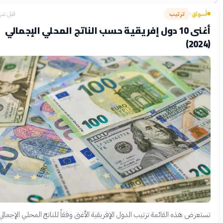
سواق
ترتيب
قبل شهرين
›
أغنى 10 دول إفريقية حسب الناتج المحلي الإجمالي
تعرض هذه القائمة ترتيب الدول الإفريقية الأغنى وفقاً للناتج المحلي الإجمالي