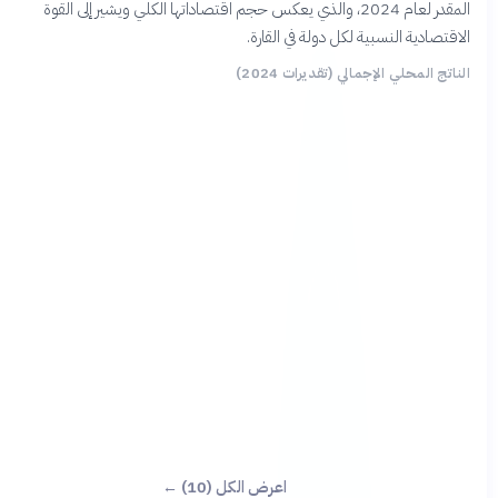
المقدر لعام 2024، والذي يعكس حجم اقتصاداتها الكلي ويشير إلى القوة
اقتصادية النسبية لكل دولة في القارة.
ناتج المحلي الإجمالي (تقديرات 2024)
اعرض الكل (10) ←