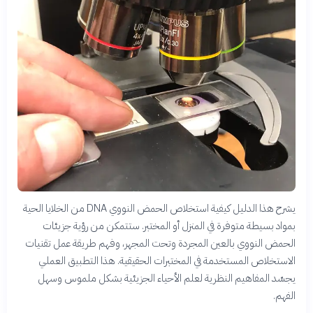
يشرح هذا الدليل كيفية استخلاص الحمض النووي DNA من الخلايا الحية
بمواد بسيطة متوفرة في المنزل أو المختبر. ستتمكن من رؤية جزيئات
الحمض النووي بالعين المجردة وتحت المجهر، وفهم طريقة عمل تقنيات
الاستخلاص المستخدمة في المختبرات الحقيقية. هذا التطبيق العملي
يجسّد المفاهيم النظرية لعلم الأحياء الجزيئية بشكل ملموس وسهل
الفهم.