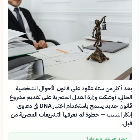
بعد أكثر من ستة عقود على قانون الأحوال الشخصية
الحالي، أوشكت وزارة العدل المصرية على تقديم مشروع
قانون جديد يسمح باستخدام اختبار DNA في دعاوى
إنكار النسب — خطوة لم تعرفها التشريعات المصرية من
قبل.
لماذا قد يثير اهتمامك؟
●