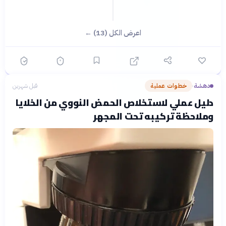
اعرض الكل (13) ←
دهشة
خطوات عملية
قبل شهرين
›
دليل عملي لاستخلاص الحمض النووي من الخلايا
وملاحظة تركيبه تحت المجهر