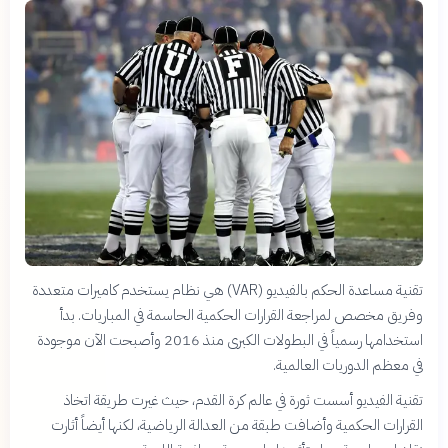
تقنية مساعدة الحكم بالفيديو (VAR) هي نظام يستخدم كاميرات متعددة
وفريق مخصص لمراجعة القرارات الحكمية الحاسمة في المباريات. بدأ
استخدامها رسمياً في البطولات الكبرى منذ 2016 وأصبحت الآن موجودة
في معظم الدوريات العالمية.
تقنية الفيديو أسست ثورة في عالم كرة القدم، حيث غيرت طريقة اتخاذ
القرارات الحكمية وأضافت طبقة من العدالة الرياضية، لكنها أيضاً أثارت