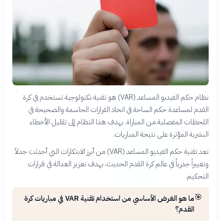
نظام حكم الفيديو المساعد (VAR) هو تقنية تكنولوجية تستخدم في كرة
القدم لمساعدة حكم الساحة في اتخاذ القرارات الحاسمة والصحيحة في
اللحظات المفصلية من المباراة. يهدف هذا النظام إلى تقليل الأخطاء
البشرية المؤثرة على نتيجة المباريات.
تعد تقنية حكم الفيديو المساعد (VAR) من أبرز الابتكارات التي أحدثت جدلاً
وتغييراً جذرياً في عالم كرة القدم الحديث، بهدف تعزيز العدالة في قرارات
التحكيم.
🎯
ما هو الغرض الأساسي من استخدام تقنية VAR في مباريات كرة
القدم؟