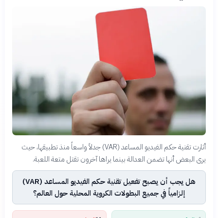
أثارت تقنية حكم الفيديو المساعد (VAR) جدلاً واسعاً منذ تطبيقها، حيث
يرى البعض أنها تضمن العدالة بينما يراها آخرون تقتل متعة اللعبة.
هل يجب أن يصبح تفعيل تقنية حكم الفيديو المساعد (VAR)
إلزامياً في جميع البطولات الكروية المحلية حول العالم؟