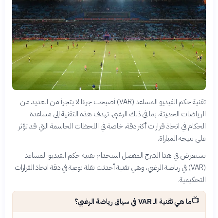
تقنية حكم الفيديو المساعد (VAR) أصبحت جزءًا لا يتجزأ من العديد من
الرياضات الحديثة، بما في ذلك الرغبي. تهدف هذه التقنية إلى مساعدة
الحكام في اتخاذ قرارات أكثر دقة، خاصة في اللحظات الحاسمة التي قد تؤثر
على نتيجة المباراة.
نستعرض في هذا الشرح المفصل استخدام تقنية حكم الفيديو المساعد
(VAR) في رياضة الرغبي، وهي تقنية أحدثت نقلة نوعية في دقة اتخاذ القرارات
التحكيمية.
📺
ما هي تقنية الـ VAR في سياق رياضة الرغبي؟