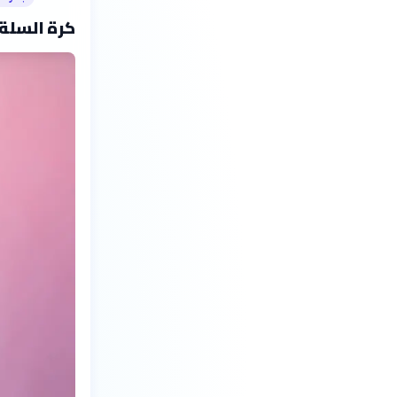
كرة السلة 