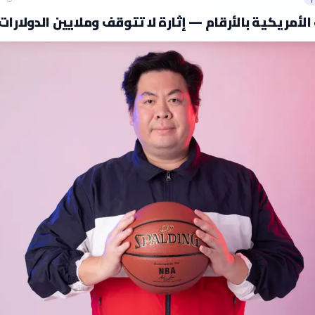
الأمريكية بالأرقام — إثارة لا تتوقف وملايين الدولارات