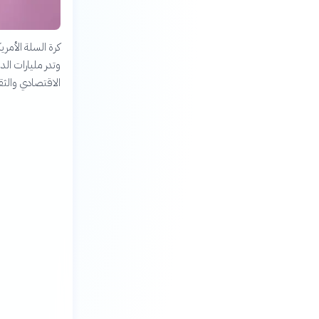
وتدر مليارات الد
الاقتصادي والثقا