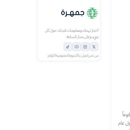
أخبار تهمك ومعلومات تفيدك حول كل
شيء وعلى مدار الساعة
من نحن
اتصل بنا
الشروط
الخصوصية
الكوكيز
وعاً
ول عام