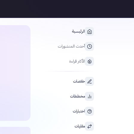
الرئيسية
أحدث المنشورات
الأكثر قراءة
خلاصات
مخططات
اختبارات
مقارنات