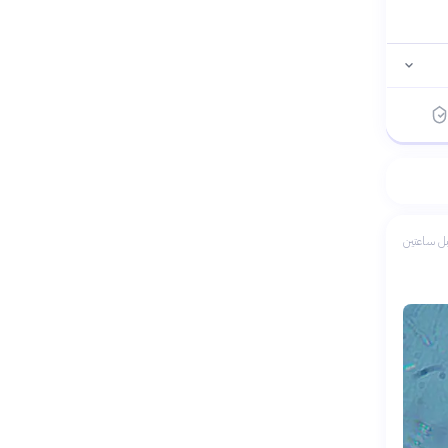
ل ساعتين