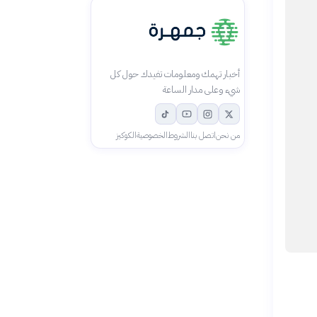
أخبار تهمك ومعلومات تفيدك حول كل
شيء وعلى مدار الساعة
من نحن
اتصل بنا
الشروط
الخصوصية
الكوكيز