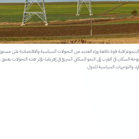
لديموغرافية قوة دافعة وراء العديد من التحولات السياسية والاقتصادية على مستو
خة السكان في الغرب إلى النمو السكاني السريع في إفريقيا، تؤثر هذه التحولات بعمق 
وارد، والتوجهات السياسية للدول.