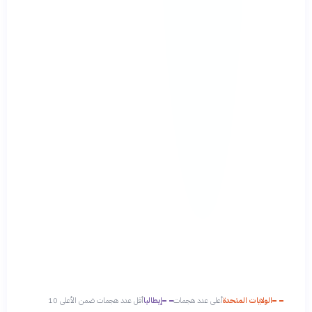
الولايات المتحدة
أعلى عدد هجمات
إيطاليا
أقل عدد هجمات ضمن الأعلى 10