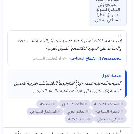
المباشرة وغير
المباشرة المتوقع
خلقها في القطاع
السياحي الداخلي
"
السياحة الداخلية تمثل فرصة ذهبية لتحقيق التنمية المستدامة
والحفاظ على الموارد الاقتصادية للدول العربية
متخصصون في القطاع السياحي
—
خبراء الاقتصاد السياحي
خلاصة القول
السياحة الداخلية تصبح خياراً استراتيجياً للاقتصادات العربية لتحقيق
التنمية والاستقرار المالي بعيداً عن تقلبات السفر الخارجي.
السياحة الداخلية
الاقتصاد العربي
السياحة
التنمية السياحية
العالم العربي
الاستثمار السياحي
الوعي السياحي
البنية التحتية