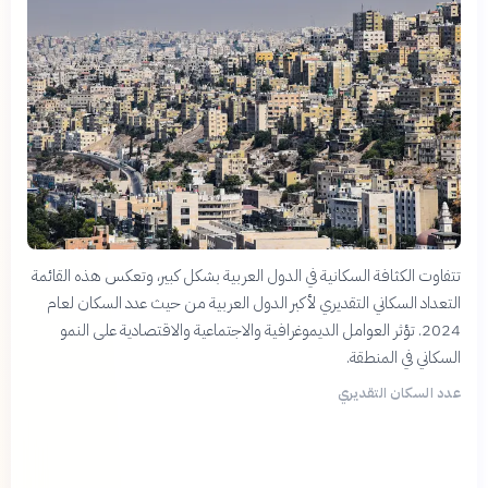
تتفاوت الكثافة السكانية في الدول العربية بشكل كبير، وتعكس هذه القائمة
التعداد السكاني التقديري لأكبر الدول العربية من حيث عدد السكان لعام
2024. تؤثر العوامل الديموغرافية والاجتماعية والاقتصادية على النمو
السكاني في المنطقة.
عدد السكان التقديري