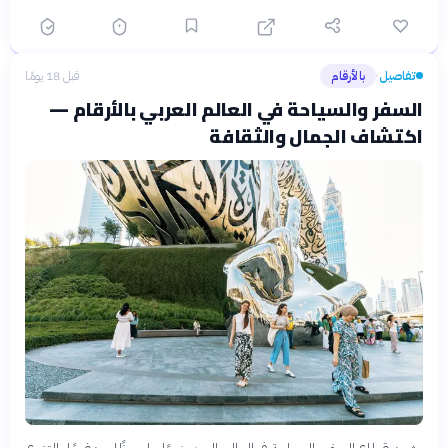
تفاصيل
بالأرقام
قبل 18 يومًا
›
السفر والسياحة في العالم العربي بالأرقام —
اكتشاف الجمال والثقافة