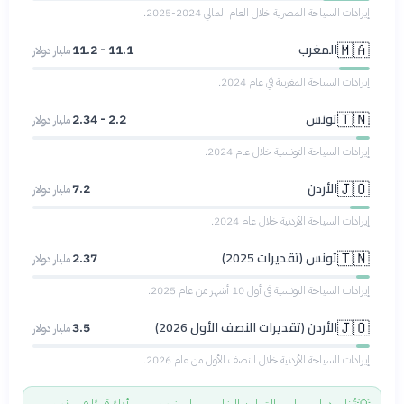
إيرادات السياحة المصرية خلال العام المالي 2024-2025.
المغرب
🇲🇦
11.1 - 11.2
مليار دولار
إيرادات السياحة المغربية في عام 2024.
تونس
🇹🇳
2.2 - 2.34
مليار دولار
إيرادات السياحة التونسية خلال عام 2024.
الأردن
🇯🇴
7.2
مليار دولار
إيرادات السياحة الأردنية خلال عام 2024.
تونس (تقديرات 2025)
🇹🇳
2.37
مليار دولار
إيرادات السياحة التونسية في أول 10 أشهر من عام 2025.
الأردن (تقديرات النصف الأول 2026)
🇯🇴
3.5
مليار دولار
إيرادات السياحة الأردنية خلال النصف الأول من عام 2026.