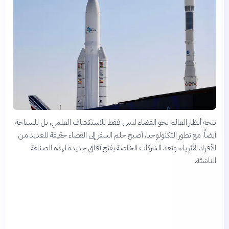
تتجه أنظار العالم نحو الفضاء ليس فقط للاستكشاف العلمي، بل للسياحة
أيضاً. مع تطور التكنولوجيا، أصبح حلم السفر إلى الفضاء حقيقة للعديد من
الأفراد الأثرياء، وتعد الشركات الخاصة بفتح آفاق جديدة لهذه الصناعة
الناشئة.