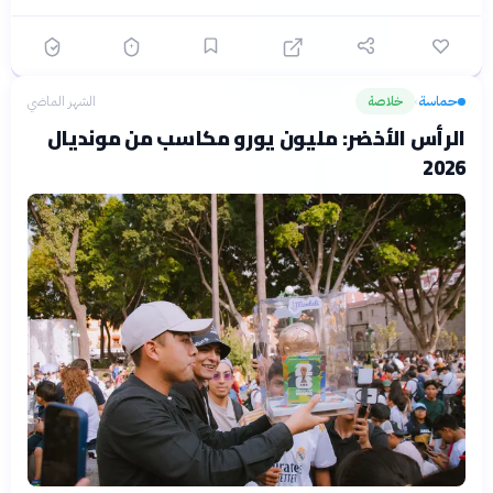
حماسة
خلاصة
الشهر الماضي
›
الرأس الأخضر: مليون يورو مكاسب من مونديال
2026