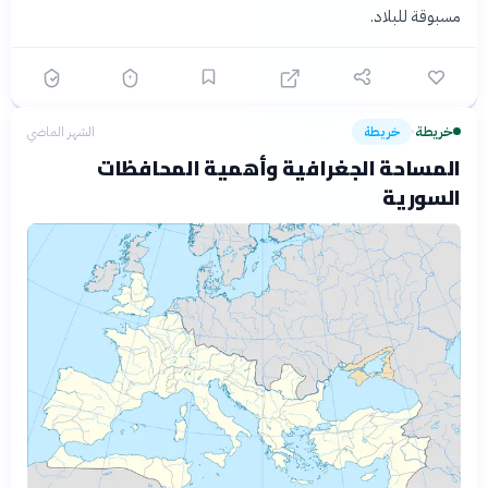
مسبوقة للبلاد.
خريطة
خريطة
الشهر الماضي
›
المساحة الجغرافية وأهمية المحافظات
السورية