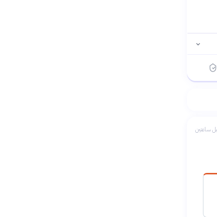
ل ساعتين