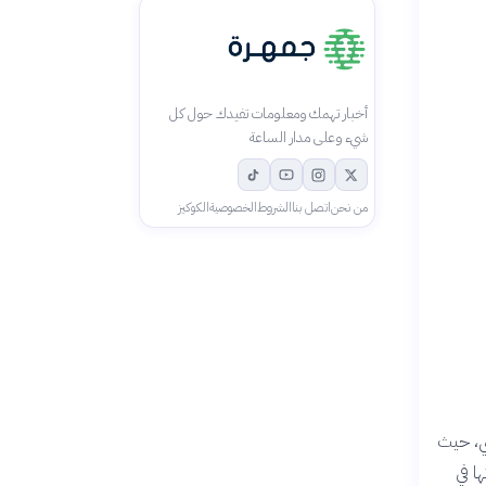
أخبار تهمك ومعلومات تفيدك حول كل
شيء وعلى مدار الساعة
من نحن
اتصل بنا
الشروط
الخصوصية
الكوكيز
ضي، حيث
ا في