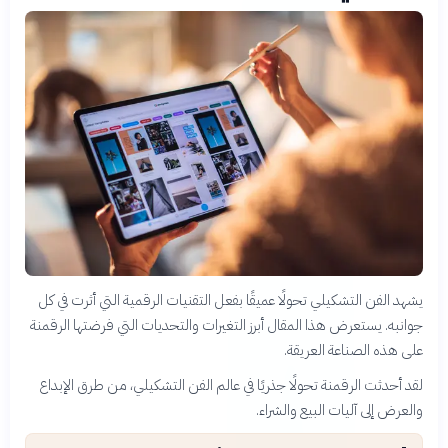
يشهد الفن التشكيلي تحولًا عميقًا بفعل التقنيات الرقمية التي أثرت في كل
جوانبه. يستعرض هذا المقال أبرز التغيرات والتحديات التي فرضتها الرقمنة
على هذه الصناعة العريقة.
لقد أحدثت الرقمنة تحولًا جذريًا في عالم الفن التشكيلي، من طرق الإبداع
والعرض إلى آليات البيع والشراء.