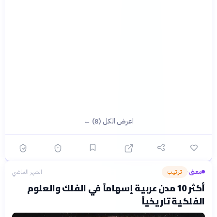
اعرض الكل (8) ←
معنى
ترتيب
الشهر الماضي
›
أكثر 10 مدن عربية إسهاماً في الفلك والعلوم
الفلكية تاريخياً