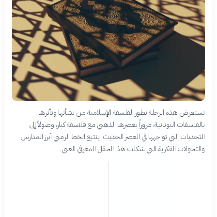
تستعرض هذه الرحلة تطور الفلسفة الإسلامية من نشأتها وتأثرها
بالفلسفات اليونانية، مروراً بعصرها الذهبي مع فلاسفة كبار، وصولاً إلى
التحديات التي تواجهها في العصر الحديث. يتتبع الخط الزمني أبرز المدارس
والتحولات الفكرية التي شكلت هذا الحقل المعرفي الغني.