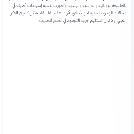
بالفلسفة اليونانية والفارسية والهندية، وتطورت لتقدم إسهامات أصيلة في
مجالات الوجود، المعرفة، والأخلاق. أثرت هذه الفلسفة بشكل كبير في الفكر
الغربي، ولا تزال تستلهم جهود التجديد في العصر الحديث.