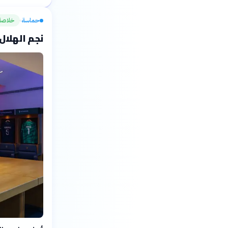
حماسة
خلاصة
›
نجم الهلال