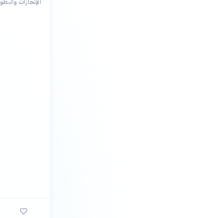
الإنجازات والبطو