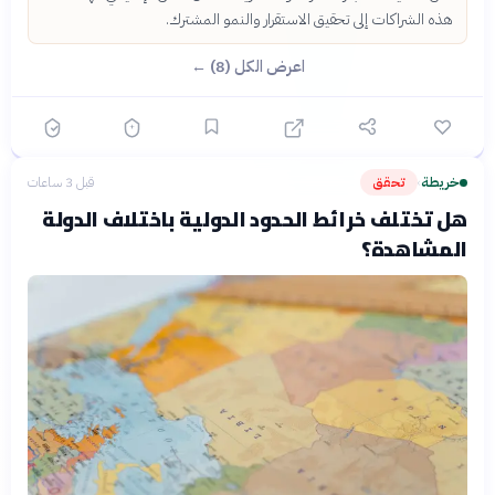
هذه الشراكات إلى تحقيق الاستقرار والنمو المشترك.
اعرض الكل (8) ←
خريطة
تحقق
قبل 3 ساعات
›
هل تختلف خرائط الحدود الدولية باختلاف الدولة
المشاهدة؟