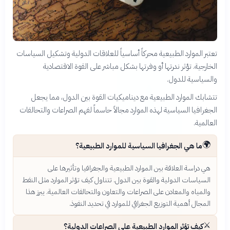
تعتبر الموارد الطبيعية محركاً أساسياً للعلاقات الدولية وتشكيل السياسات
الخارجية. تؤثر ندرتها أو وفرتها بشكل مباشر على القوة الاقتصادية
والسياسية للدول.
تتشابك الموارد الطبيعية مع ديناميكيات القوة بين الدول، مما يجعل
الجغرافيا السياسية لهذه الموارد مجالاً حاسماً لفهم الصراعات والتحالفات
العالمية.
🌍
ما هي الجغرافيا السياسية للموارد الطبيعية؟
هي دراسة العلاقة بين الموارد الطبيعية والجغرافيا وتأثيرها على
السياسات الدولية والقوة بين الدول. تتناول كيف تؤثر الموارد مثل النفط
والمياه والمعادن على الصراعات والتعاون والتحالفات العالمية. يبرز هذا
المجال أهمية التوزيع الجغرافي للموارد في تحديد النفوذ.
⚔️
كيف تؤثر الموارد الطبيعية على الصراعات الدولية؟