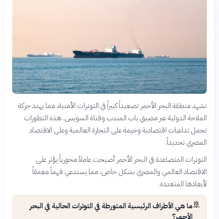
تشهد منطقة البحر الأحمر تصعيداً كبيراً في التوترات الأمنية، مما يهدد حركة
الملاحة الدولية عبر مضيق باب المندب وقناة السويس. هذه التطورات
تحمل تداعيات اقتصادية وخيمة على التجارة العالمية وعلى الاقتصاد
المصري تحديداً.
التوترات المتصاعدة في البحر الأحمر أصبحت عاملاً محورياً يؤثر على
الاقتصاد العالمي والمصري بشكل خاص، مما يستدعي فهماً معمقاً
لأبعادها المتعددة.
🚢
ما هي الأطراف الرئيسية المتورطة في التوترات الحالية في البحر
الأحمر؟