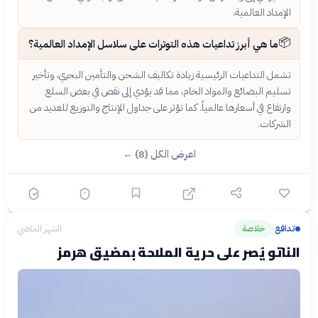
الإمداد العالمية.
📦
ما هي أبرز تداعيات هذه التوترات على سلاسل الإمداد العالمية؟
تشمل التداعيات الرئيسية زيادة تكاليف الشحن والتأمين البحري، وتأخير
تسليم البضائع والمواد الخام، مما قد يؤدي إلى نقص في بعض السلع
وارتفاع في أسعارها عالمياً. كما تؤثر على جداول الإنتاج والتوزيع للعديد من
الشركات.
اعرض الكل (8) ←
تدافع
خلاصة
الشهر الماضي
›
الناتو يُصر على حرية الملاحة بمضيق هرمز