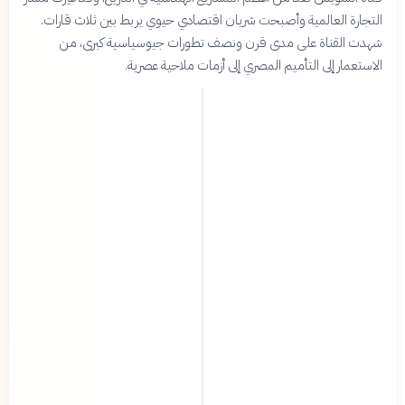
التجارة العالمية وأصبحت شريان اقتصادي حيوي يربط بين ثلاث قارات.
شهدت القناة على مدى قرن ونصف تطورات جيوسياسية كبرى، من
الاستعمار إلى التأميم المصري إلى أزمات ملاحية عصرية.