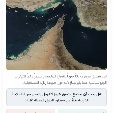
يُعد مضيق هرمز شرياناً حيوياً للتجارة العالمية ومصدراً دائماً للتوترات
الجيوسياسية، مما يثير تساؤلات حول طبيعة إدارته المستقبلية.
هل يجب أن يخضع مضيق هرمز لتدويل يضمن حرية الملاحة
الدولية بدلاً من سيطرة الدول المطلة عليه؟