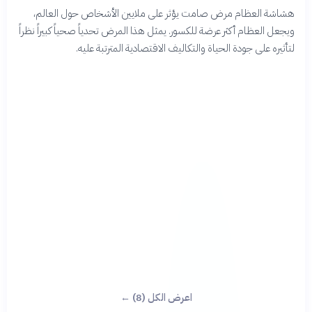
هشاشة العظام مرض صامت يؤثر على ملايين الأشخاص حول العالم،
ويجعل العظام أكثر عرضة للكسور. يمثل هذا المرض تحدياً صحياً كبيراً نظراً
لتأثيره على جودة الحياة والتكاليف الاقتصادية المترتبة عليه.
اعرض الكل (8) ←