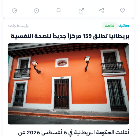
عافية
خلاصة
قبل ساعة واحدة
›
بريطانيا تطلق 159 مركزاً جديداً للصحة النفسية
أعلنت الحكومة البريطانية في 6 أغسطس 2026 عن