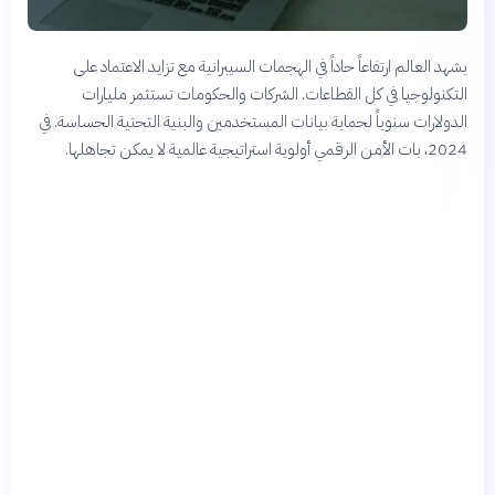
يشهد العالم ارتفاعاً حاداً في الهجمات السيبرانية مع تزايد الاعتماد على
التكنولوجيا في كل القطاعات. الشركات والحكومات تستثمر مليارات
الدولارات سنوياً لحماية بيانات المستخدمين والبنية التحتية الحساسة. في
2024، بات الأمن الرقمي أولوية استراتيجية عالمية لا يمكن تجاهلها.