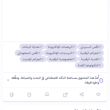
الأمن السيبراني
الهجمات الإلكترونية
حماية البيانات
الجرائم الرقمية
التهديدات الإلكترونية
الأمن المعلوماتي
الفدية الرقمية
الخصوصية الرقمية
الجرائم الإنترنت
التكنولوجيا الآمنة
أُعدّ هذا المحتوى بمساعدة الذكاء الاصطناعي في البحث والصياغة، ودقّقه
وحرّره فريقنا.