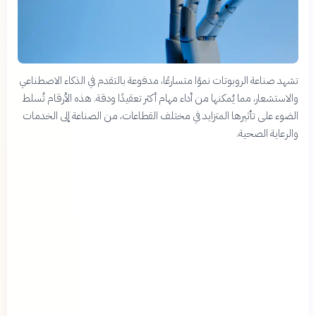
تشهد صناعة الروبوتات نموًا متسارعًا، مدفوعة بالتقدم في الذكاء الاصطناعي
والاستشعار، مما يُمكنها من أداء مهام أكثر تعقيدًا ودقة. هذه الأرقام تُسلط
الضوء على تأثيرها المتزايد في مختلف القطاعات، من الصناعة إلى الخدمات
والرعاية الصحية.