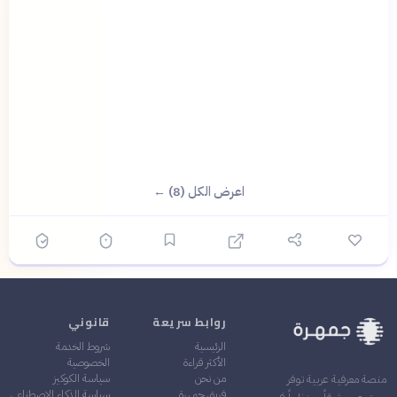
اعرض الكل (8) ←
روابط سريعة
قانوني
الرئيسية
شروط الخدمة
الأكثر قراءة
الخصوصية
من نحن
سياسة الكوكيز
منصة معرفية عربية توفر
فريق جمهرة
سياسة الذكاء الاصطناعي