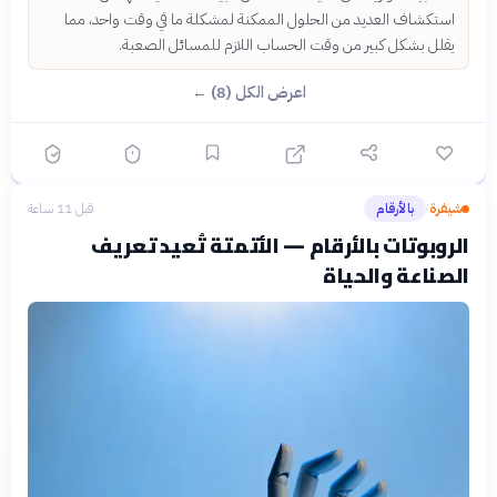
استكشاف العديد من الحلول الممكنة لمشكلة ما في وقت واحد، مما
يقلل بشكل كبير من وقت الحساب اللازم للمسائل الصعبة.
اعرض الكل (8) ←
شيفرة
بالأرقام
قبل 11 ساعة
›
الروبوتات بالأرقام — الأتمتة تُعيد تعريف
الصناعة والحياة