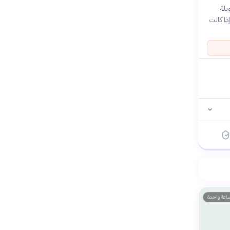
يلة
ذا كانت
اعة واحدة