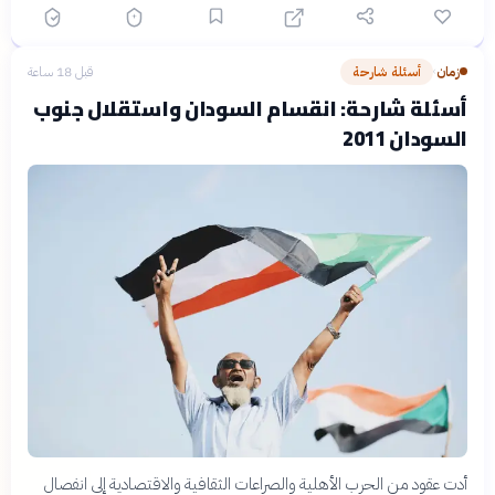
زمان
أسئلة شارحة
قبل 18 ساعة
›
أسئلة شارحة: انقسام السودان واستقلال جنوب
السودان 2011
أدت عقود من الحرب الأهلية والصراعات الثقافية والاقتصادية إلى انفصال