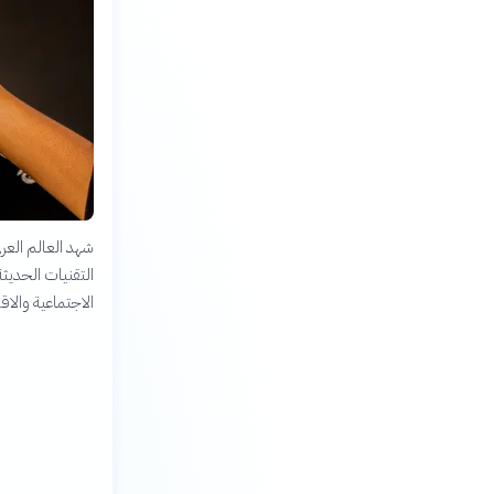
شهد العالم العربي
التقنيات الحديث
الاجتماعية وال