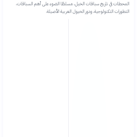
المحطات في تاريخ سباقات الخيل، مسلطًا الضوء على أهم السباقات،
التطورات التكنولوجية، ودور الخيول العربية الأصيلة.