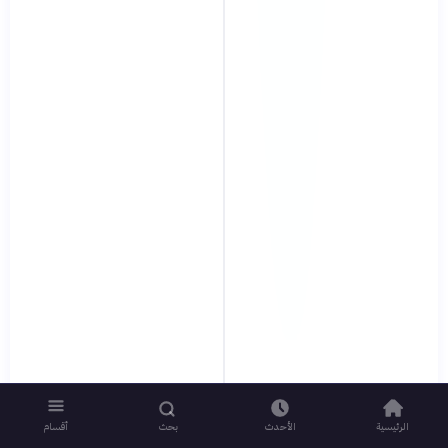
الرئيسية
الأحدث
بحث
أقسام