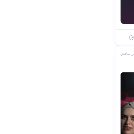
ل ساعتين