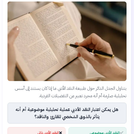
يتناول الجدل الدائر حول طبيعة النقد الأدبي ما إذا كان يستند إلى أسس
تحليلية صارمة أم أنه مجرد تعبير عن التفضيلات الفردية.
هل يمكن اعتبار النقد الأدبي عملية تحليلية موضوعية أم أنه
يتأثر بالذوق الشخصي للقارئ والناقد؟
❌
✅
النقد الأدبي موضوعي
النقد الأدبي ذاتي