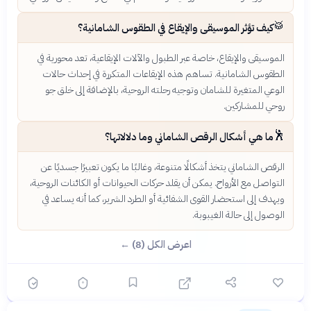
🥁
كيف تؤثر الموسيقى والإيقاع في الطقوس الشامانية؟
الموسيقى والإيقاع، خاصة عبر الطبول والآلات الإيقاعية، تعد محورية في
الطقوس الشامانية. تساهم هذه الإيقاعات المتكررة في إحداث حالات
الوعي المتغيرة للشامان وتوجيه رحلته الروحية، بالإضافة إلى خلق جو
روحي للمشاركين.
🕺
ما هي أشكال الرقص الشاماني وما دلالاتها؟
الرقص الشاماني يتخذ أشكالًا متنوعة، وغالبًا ما يكون تعبيرًا جسديًا عن
التواصل مع الأرواح. يمكن أن يقلد حركات الحيوانات أو الكائنات الروحية،
ويهدف إلى استحضار القوى الشفائية أو الطرد الشرير، كما أنه يساعد في
الوصول إلى حالة الغيبوبة.
اعرض الكل (8) ←