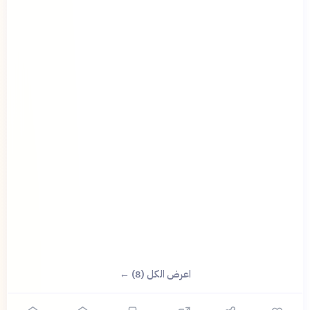
اعرض الكل (8) ←