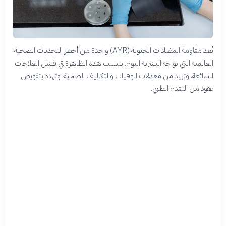
تُعد مقاومة المضادات الحيوية (AMR) واحدة من أخطر التحديات الصحية
العالمية التي تواجه البشرية اليوم. تتسبب هذه الظاهرة في فشل العلاجات
الشائعة، وتزيد من معدلات الوفيات والتكاليف الصحية، وتهدد بتقويض
عقود من التقدم الطبي.