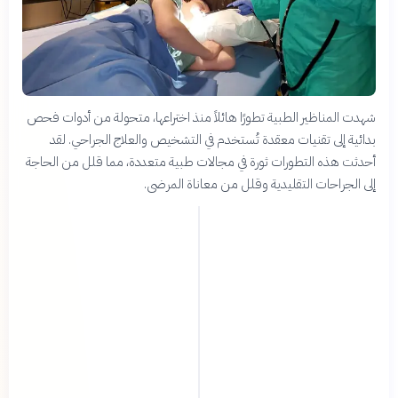
شهدت المناظير الطبية تطورًا هائلاً منذ اختراعها، متحولة من أدوات فحص
بدائية إلى تقنيات معقدة تُستخدم في التشخيص والعلاج الجراحي. لقد
أحدثت هذه التطورات ثورة في مجالات طبية متعددة، مما قلل من الحاجة
إلى الجراحات التقليدية وقلل من معاناة المرضى.