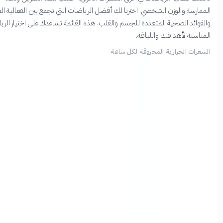
رسة والوزن الشخصي. اخترنا لك أفضل الرياضات التي تجمع بين الفعالية العالية
ائد الصحية المتعددة للجسم والقلب. هذه القائمة تساعدك على اختيار الرياضة
سبة لأهدافك واللياقة.
ات الحرارية المحروقة لكل ساعة