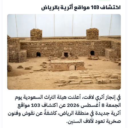
اكتشاف 103 مواقع أثرية بالرياض
في إنجاز أثري لافت، أعلنت هيئة التراث السعودية يوم
الجمعة 8 أغسطس 2026 عن اكتشاف 103 مواقع
أثرية جديدة في منطقة الرياض، كاشفةً عن نقوش وفنون
صخرية تعود لآلاف السنين.