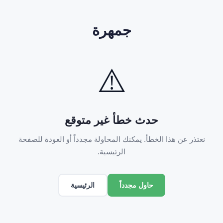
جمهرة
⚠️
حدث خطأ غير متوقع
نعتذر عن هذا الخطأ. يمكنك المحاولة مجدداً أو العودة للصفحة
الرئيسية.
الرئيسية
حاول مجدداً