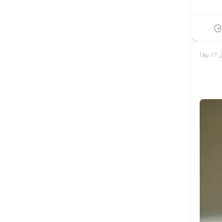
 يومًا