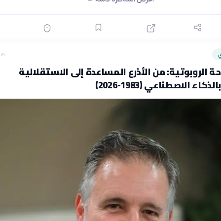
ي
قبل 17
حة الروبوتية: من الأذرع المساعدة إلى الاستقلالية
كاء الاصطناعي (1983-2026)