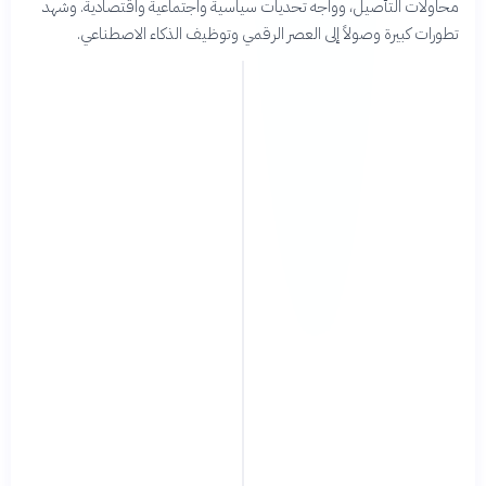
محاولات التأصيل، وواجه تحديات سياسية واجتماعية واقتصادية. وشهد
تطورات كبيرة وصولاً إلى العصر الرقمي وتوظيف الذكاء الاصطناعي.