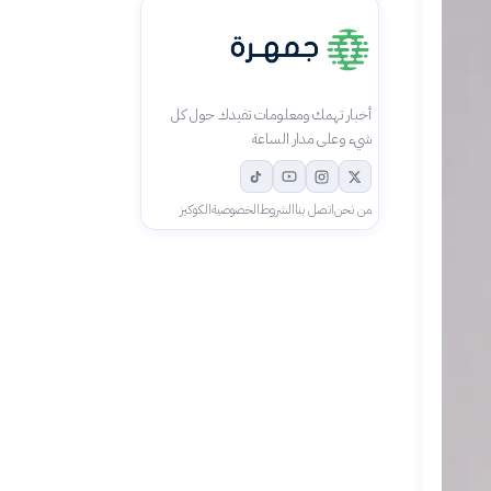
أخبار تهمك ومعلومات تفيدك حول كل
شيء وعلى مدار الساعة
من نحن
اتصل بنا
الشروط
الخصوصية
الكوكيز