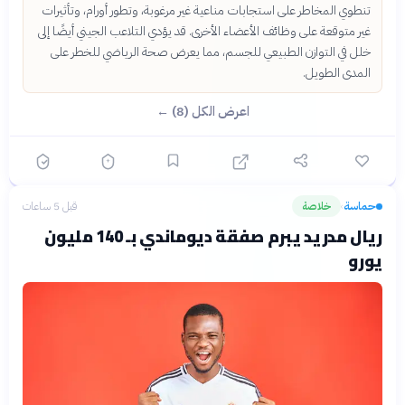
تنطوي المخاطر على استجابات مناعية غير مرغوبة، وتطور أورام، وتأثيرات
غير متوقعة على وظائف الأعضاء الأخرى. قد يؤدي التلاعب الجيني أيضًا إلى
خلل في التوازن الطبيعي للجسم، مما يعرض صحة الرياضي للخطر على
المدى الطويل.
اعرض الكل (8) ←
حماسة
خلاصة
قبل 5 ساعات
›
ريال مدريد يبرم صفقة ديوماندي بـ 140 مليون
يورو