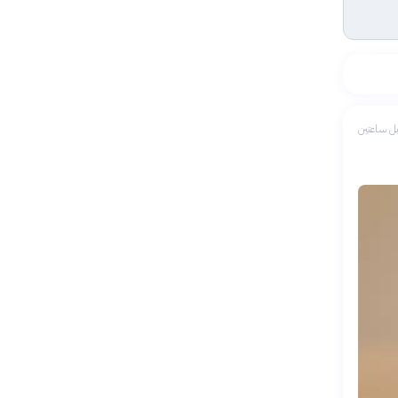
ل ساعتين