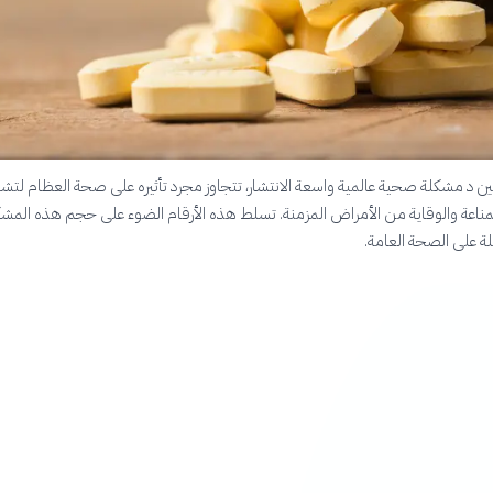
ن د مشكلة صحية عالمية واسعة الانتشار، تتجاوز مجرد تأثيره على صحة العظام لت
ي المناعة والوقاية من الأمراض المزمنة. تسلط هذه الأرقام الضوء على حجم هذه المش
ملة على الصحة العامة.