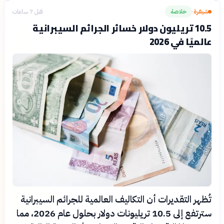
شيفرة
خلاصة
قبل 7 ساعات
›
10.5 تريليون دولار خسائر الجرائم السيبرانية
عالميًا في 2026
تُظهر التقديرات أن التكاليف العالمية للجرائم السيبرانية
سترتفع إلى 10.5 تريليونات دولار بحلول عام 2026، مما