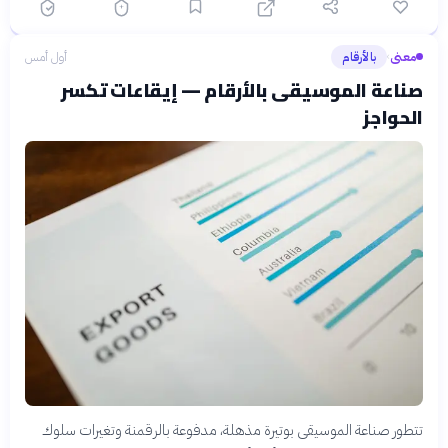
معنى
بالأرقام
أول أمس
›
صناعة الموسيقى بالأرقام — إيقاعات تكسر
الحواجز
تتطور صناعة الموسيقى بوتيرة مذهلة، مدفوعة بالرقمنة وتغيرات سلوك