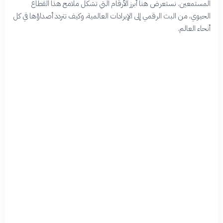
المستمعين. نستعرض هنا أبرز الأرقام التي تشكل ملامح هذا القطاع
الحيوي، من البث الرقمي إلى الإيرادات العالمية، وكيف تتردد أصداؤها في كل
أنحاء العالم.