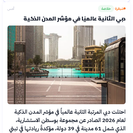
شيفرة
خلاصة
أمس
›
دبي الثانية عالميًا في مؤشر المدن الذكية
احتلت دبي المرتبة الثانية عالمياً في مؤشر المدن الذكية
لعام 2026 الصادر عن مجموعة بوسطن الاستشارية،
الذي شمل 61 مدينة في 39 دولة، مؤكدةً ريادتها في تبني