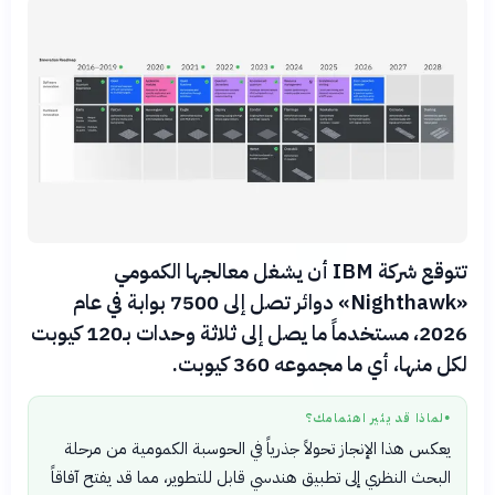
تتوقع شركة IBM أن يشغل معالجها الكمومي
«Nighthawk» دوائر تصل إلى 7500 بوابة في عام
2026، مستخدماً ما يصل إلى ثلاثة وحدات بـ120 كيوبت
لكل منها، أي ما مجموعه 360 كيوبت.
لماذا قد يثير اهتمامك؟
●
يعكس هذا الإنجاز تحولاً جذرياً في الحوسبة الكمومية من مرحلة
البحث النظري إلى تطبيق هندسي قابل للتطوير، مما قد يفتح آفاقاً