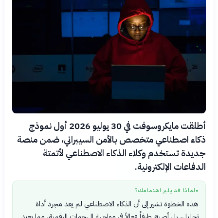
أطلقت مايكروسوفت في 30 يوليو 2026 أول نموذج
ذكاء اصطناعي متخصص بالأمن السيبراني، ضمن منصة
جديدة تستخدم وكلاء الذكاء الاصطناعي لأتمتة
الدفاعات الإلكترونية.
لماذا قد يثير اهتمامك؟
●
هذه الخطوة تشير إلى أن الذكاء الاصطناعي لم يعد مجرد أداة
تحليل، بل أصبح طرفاً فعالاً في مواجهة الهجمات الرقمية، مما يعيد