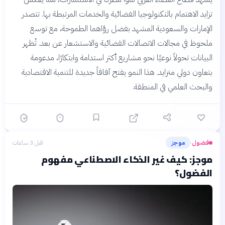
تزايد الاهتمام بالتكنولوجيا الفضائية والخدمات المرتبطة بها. تتصدر
الإمارات والسعودية المشهد بفضل رؤاهما الطموحة، مع توسع
ملحوظ في مجالات الاتصالات الفضائية والاستشعار عن بعد. تُظهر
البيانات تحولاً نوعيًا نحو مشاريع أكثر استدامة وابتكارًا، مدعومة
بتعاون دولي متزايد. هذا النمو يفتح آفاقاً جديدة للتنمية الاقتصادية
والبحث العلمي في المنطقة.
فضول
موجز
قبل 3 ساعات
›
موجز: كيف غير الذكاء الاصطناعي مفهوم
الفضول؟