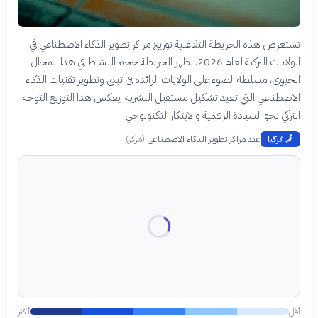
تستعرض هذه الخريطة التفاعلية توزيع مراكز تطوير الذكاء الاصطناعي في
الولايات التركية لعام 2026. تظهر الخريطة حجم النشاط في هذا المجال
الحيوي، مسلطة الضوء على الولايات الرائدة في تبني وتطوير تقنيات الذكاء
الاصطناعي التي تعيد تشكيل مستقبل البشرية. يعكس هذا التوزيع التوجه
التركي نحو السيادة الرقمية والابتكار التكنولوجي.
عدد مراكز تطوير الذكاء الاصطناعي
(
مركز
)
🗾
تركيا
أقل
أكثر