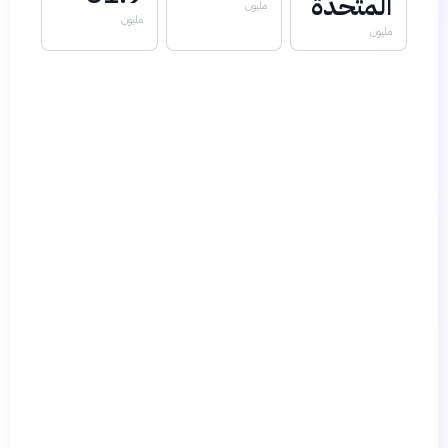
المتحدة
مليون
مليون
مليون