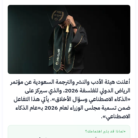
أعلنت هيئة الأدب والنشر والترجمة السعودية عن مؤتمر
الرياض الدولي للفلسفة 2026، والذي سيركز على
«الذكاء الاصطناعي وسؤال الأخلاق». يأتي هذا التفاعل
ضمن تسمية مجلس الوزراء لعام 2026 بـ«عام الذكاء
الاصطناعي».
لماذا قد يثير اهتمامك؟
●