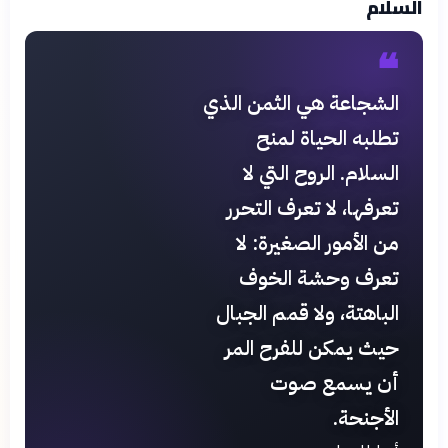
السلام
❝
الشجاعة هي الثمن الذي
تطلبه الحياة لمنح
السلام. الروح التي لا
تعرفها، لا تعرف التحرر
من الأمور الصغيرة: لا
تعرف وحشة الخوف
الباهتة، ولا قمم الجبال
حيث يمكن للفرح المر
أن يسمع صوت
الأجنحة.