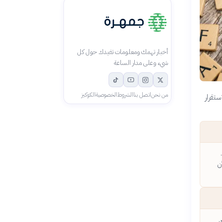
أخبار تهمك ومعلومات تفيدك حول كل
شيء وعلى مدار الساعة
من نحن
اتصل بنا
الشروط
الخصوصية
الكوكيز
تقرار
ن
.