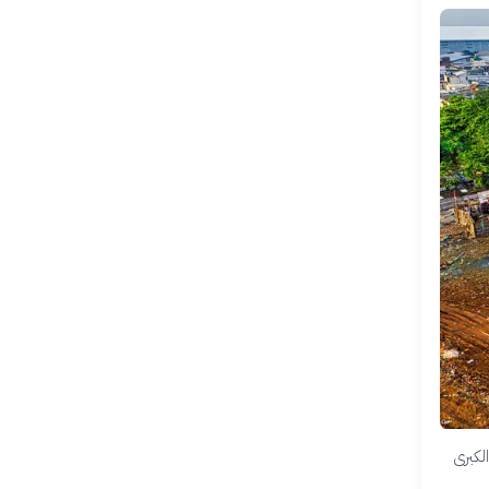
الكبرى