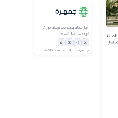
أخبار تهمك ومعلومات تفيدك حول كل
شيء وعلى مدار الساعة
ر الصحة
ستقرار
من نحن
اتصل بنا
الشروط
الخصوصية
الكوكيز