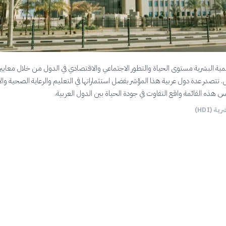
ية البشرية مستوى الحياة والتطور الاجتماعي والاقتصادي في الدول من خلال معايي
 تتصدر عدة دول عربية هذا المؤشر بفضل استثماراتها في التعليم والرعاية الصحية والا
 هذه القائمة واقع التفاوت في جودة الحياة بين الدول العربية.
ة (HDI)