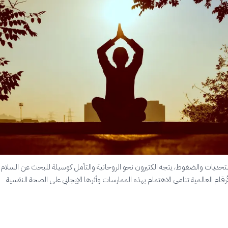
لتحديات والضغوط، يتجه الكثيرون نحو الروحانية والتأمل كوسيلة للبحث عن السلام 
الأرقام العالمية تنامي الاهتمام بهذه الممارسات وأثرها الإيجابي على الصحة النفسية