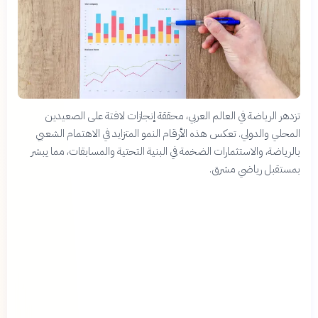
تزدهر الرياضة في العالم العربي، محققة إنجازات لافتة على الصعيدين
المحلي والدولي. تعكس هذه الأرقام النمو المتزايد في الاهتمام الشعبي
بالرياضة، والاستثمارات الضخمة في البنية التحتية والمسابقات، مما يبشر
بمستقبل رياضي مشرق.