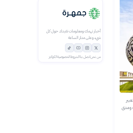
أخبار تهمك ومعلومات تفيدك حول كل
شيء وعلى مدار الساعة
من نحن
اتصل بنا
الشروط
الخصوصية
الكوكيز
عبير
ة ومدى