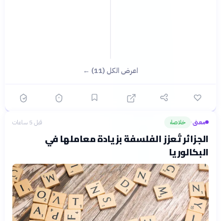
اعرض الكل (11) ←
معنى
خلاصة
قبل 5 ساعات
›
الجزائر تُعزز الفلسفة بزيادة معاملها في
البكالوريا