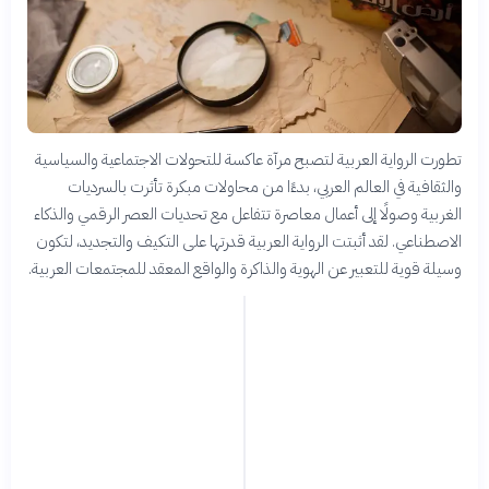
تطورت الرواية العربية لتصبح مرآة عاكسة للتحولات الاجتماعية والسياسية
والثقافية في العالم العربي، بدءًا من محاولات مبكرة تأثرت بالسرديات
الغربية وصولًا إلى أعمال معاصرة تتفاعل مع تحديات العصر الرقمي والذكاء
الاصطناعي. لقد أثبتت الرواية العربية قدرتها على التكيف والتجديد، لتكون
وسيلة قوية للتعبير عن الهوية والذاكرة والواقع المعقد للمجتمعات العربية.