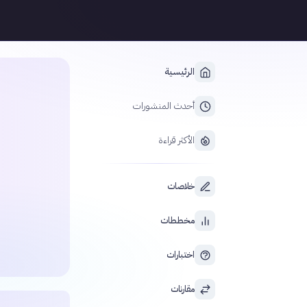
الرئيسية
أحدث المنشورات
الأكثر قراءة
خلاصات
مخططات
اختبارات
مقارنات