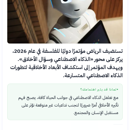
تستضيف الرياض مؤتمرًا دوليًا للفلسفة في عام 2026،
يركز على محور «الذكاء الاصطناعي وسؤال الأخلاق».
ويهدف المؤتمر إلى استكشاف الأبعاد الأخلاقية لتطورات
الذكاء الاصطناعي المتسارعة.
لماذا قد يثير اهتمامك؟
●
مع تغلغل الذكاء الاصطناعي في جوانب الحياة كافة، يصبح فهم
تأثيره الأخلاقي أمرًا ضروريًا لتجنب تداعيات غير متوقعة تؤثر على
مستقبل الإنسان والمجتمع.