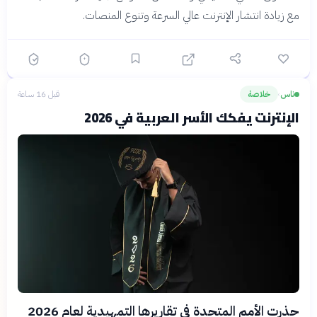
مع زيادة انتشار الإنترنت عالي السرعة وتنوع المنصات.
ناس
خلاصة
قبل 16 ساعة
›
الإنترنت يفكك الأسر العربية في 2026
حذرت الأمم المتحدة في تقاريرها التمهيدية لعام 2026