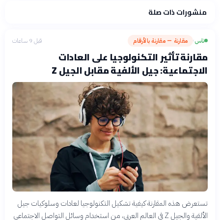
منشورات ذات صلة
ناس
مقارنة — مقارنة بالأرقام
قبل 9 ساعات
›
مقارنة تأثير التكنولوجيا على العادات
الاجتماعية: جيل الألفية مقابل الجيل Z
تستعرض هذه المقارنة كيفية تشكيل التكنولوجيا لعادات وسلوكيات جيل
الألفية والجيل Z في العالم العربي، من استخدام وسائل التواصل الاجتماعي