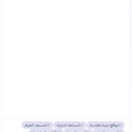
مواقع دينية مقدسة
السياحة الدينية
المسجد الحرام