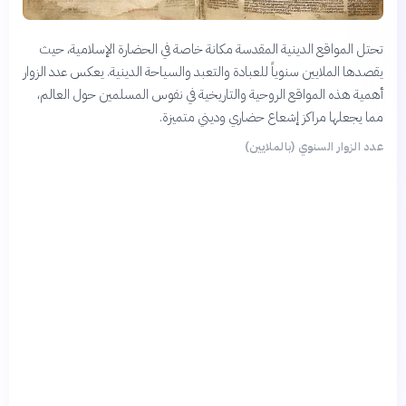
تحتل المواقع الدينية المقدسة مكانة خاصة في الحضارة الإسلامية، حيث
يقصدها الملايين سنوياً للعبادة والتعبد والسياحة الدينية. يعكس عدد الزوار
أهمية هذه المواقع الروحية والتاريخية في نفوس المسلمين حول العالم،
مما يجعلها مراكز إشعاع حضاري وديني متميزة.
عدد الزوار السنوي (بالملايين)